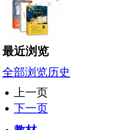
最近浏览
全部浏览历史
上一页
下一页