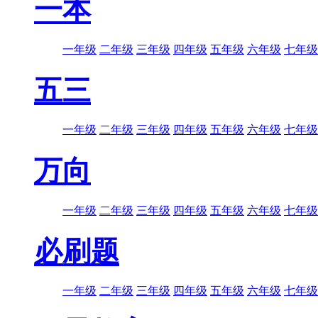
一本
一年级
二年级
三年级
四年级
五年级
六年级
七年级
五三
一年级
二年级
三年级
四年级
五年级
六年级
七年级
万向
一年级
二年级
三年级
四年级
五年级
六年级
七年级
必刷题
一年级
二年级
三年级
四年级
五年级
六年级
七年级