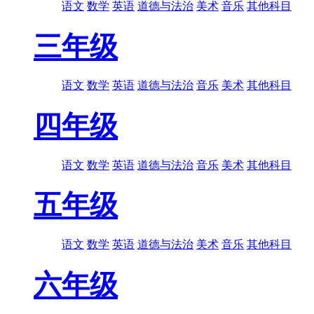
语文
数学
英语
道德与法治
美术
音乐
其他科目
三年级
语文
数学
英语
道德与法治
音乐
美术
其他科目
四年级
语文
数学
英语
道德与法治
音乐
美术
其他科目
五年级
语文
数学
英语
道德与法治
美术
音乐
其他科目
六年级