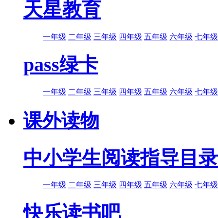
天星教育
一年级
二年级
三年级
四年级
五年级
六年级
七年级
pass绿卡
一年级
二年级
三年级
四年级
五年级
六年级
七年级
课外读物
中小学生阅读指导目录
一年级
二年级
三年级
四年级
五年级
六年级
七年级
快乐读书吧