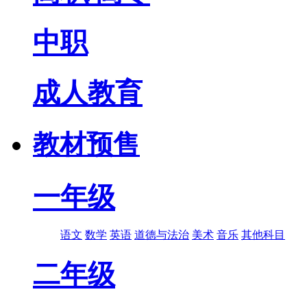
中职
成人教育
教材预售
一年级
语文
数学
英语
道德与法治
美术
音乐
其他科目
二年级