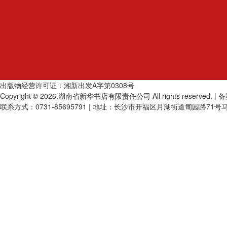
出版物经营许可证：
湘新出发A字第0308号
Copyright © 2026.湖南省新华书店有限责任公司 All rights reserved. |
联系方式：0731-85695791 | 地址：长沙市开福区月湖街道匍园路71