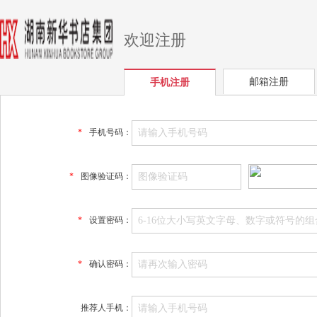
欢迎注册
邮箱注册
手机注册
*
手机号码：
*
图像验证码：
*
设置密码：
*
确认密码：
推荐人手机：