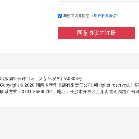
我已阅读并同意
《用户服务协议》
同意协议并注册
出版物经营许可证：
湘新出发A字第0308号
Copyright © 2026.湖南省新华书店有限责任公司 All rights reserved. |
联系方式：0731-85695791 | 地址：长沙市开福区月湖街道匍园路71