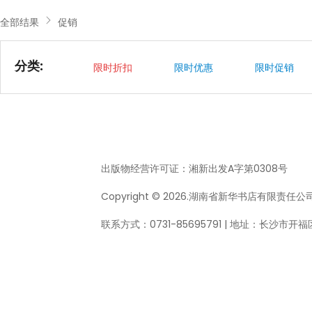
全部结果
促销
分类:
限时折扣
限时优惠
限时促销
出版物经营许可证：
湘新出发A字第0308号
Copyright © 2026.湖南省新华书店有限责任公司 All
联系方式：0731-85695791 | 地址：长沙