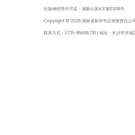
出版物经营许可证：
湘新出发A字第0308号
Copyright © 2026.湖南省新华书店有限责任公司 All
联系方式：0731-85695791 | 地址：长沙