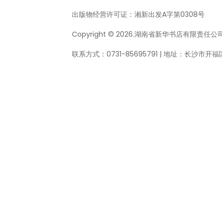
出版物经营许可证：
湘新出发A字第0308号
Copyright © 2026.湖南省新华书店有限责任公司 All
联系方式：0731-85695791 | 地址：长沙